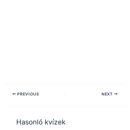
PREVIOUS
NEXT
Hasonló kvízek