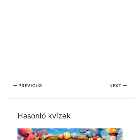
PREVIOUS
NEXT
Hasonló kvízek