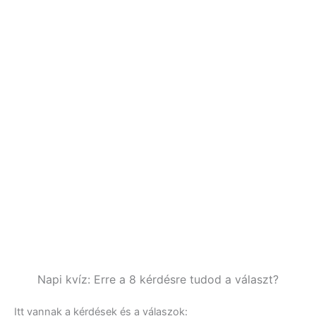
Napi kvíz: Erre a 8 kérdésre tudod a választ?
Itt vannak a kérdések és a válaszok: