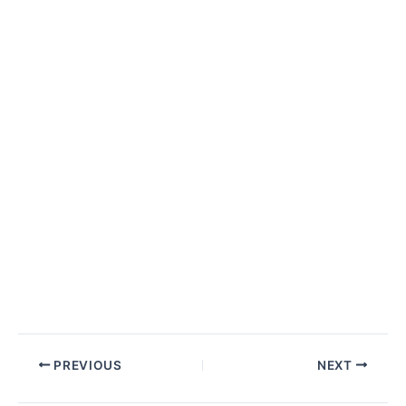
PREVIOUS
NEXT