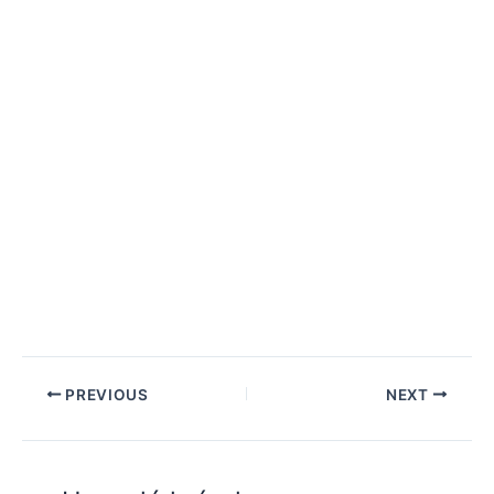
PREVIOUS
NEXT