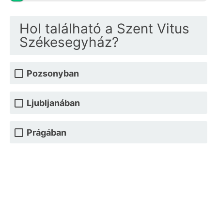
Hol található a Szent Vitus
Székesegyház?
Pozsonyban
Ljubljanában
Prágában