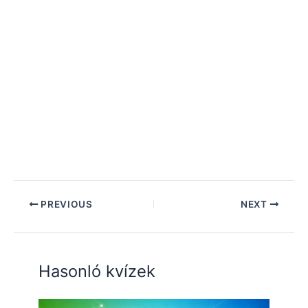
PREVIOUS
NEXT
Hasonló kvízek