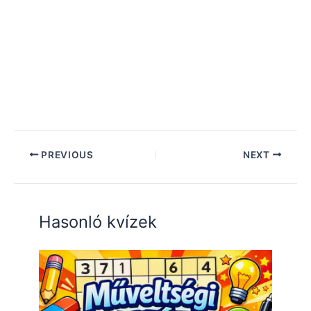
PREVIOUS
NEXT
Hasonló kvízek