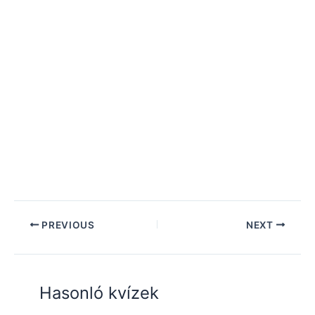
PREVIOUS
NEXT
Hasonló kvízek