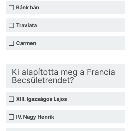
Bánk bán
Traviata
Carmen
Ki alapította meg a Francia
Becsületrendet?
XIII. Igazságos Lajos
IV. Nagy Henrik