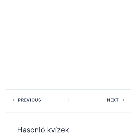
PREVIOUS
NEXT
Hasonló kvízek