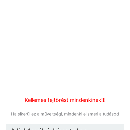
Kellemes fejtörést mindenkinek!!!
Ha sikerül ez a műveltségi, mindenki elismeri a tudásod