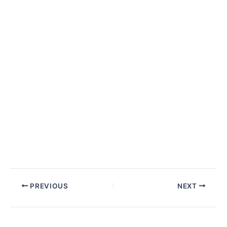
PREVIOUS
NEXT