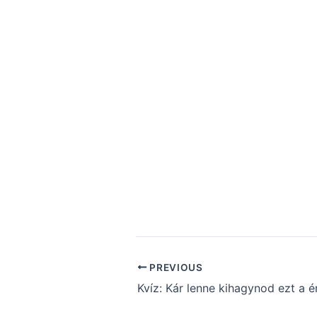
PREVIOUS