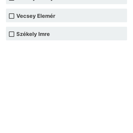
Vecsey Elemér
Székely Imre