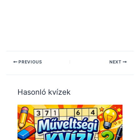
PREVIOUS
NEXT
Hasonló kvízek