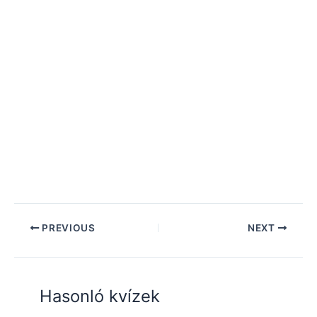
PREVIOUS
NEXT
Hasonló kvízek