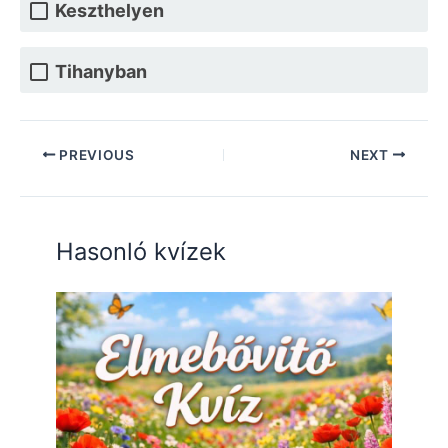
Keszthelyen
Tihanyban
PREVIOUS
NEXT
Hasonló kvízek