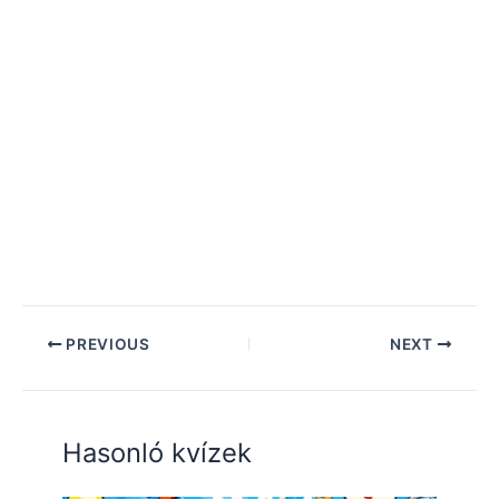
PREVIOUS
NEXT
Hasonló kvízek