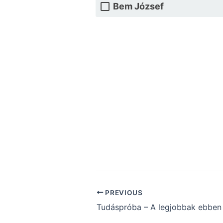
Bem József
PREVIOUS